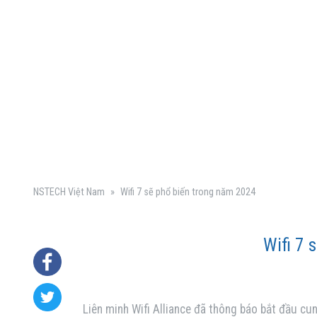
NSTECH Việt Nam
»
Wifi 7 sẽ phổ biến trong năm 2024
Wifi 7 
Liên minh Wifi Alliance đã thông báo bắt đầu cun