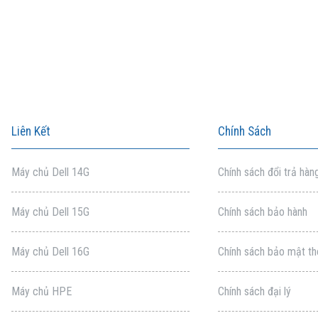
Liên Kết
Chính Sách
Máy chủ Dell 14G
Chính sách đổi trả hàn
Máy chủ Dell 15G
Chính sách bảo hành
Máy chủ Dell 16G
Chính sách bảo mật th
Máy chủ HPE
Chính sách đại lý