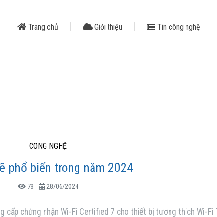
Trang chủ
Giới thiệu
Tin công nghệ
CÔNG NGHỆ
sẽ phổ biến trong năm 2024
78
28/06/2024
g cấp chứng nhận Wi-Fi Certified 7 cho thiết bị tương thích Wi-Fi