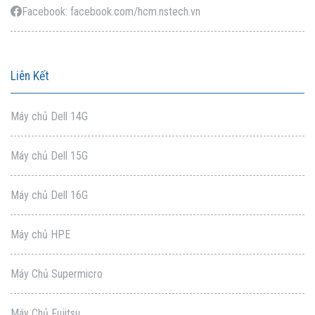
Facebook: facebook.com/hcm.nstech.vn
Liên Kết
Máy chủ Dell 14G
Máy chủ Dell 15G
Máy chủ Dell 16G
Máy chủ HPE
Máy Chủ Supermicro
Máy Chủ Fujitsu