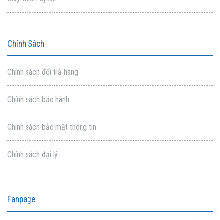
Chính Sách
Chính sách đổi trả hàng
Chính sách bảo hành
Chính sách bảo mật thông tin
Chính sách đại lý
Fanpage