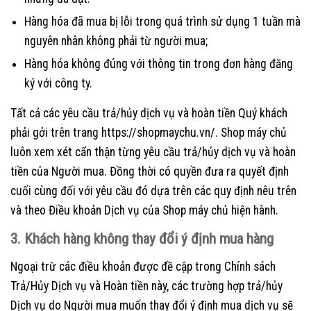
Hàng hóa đã mua bị lỗi trong quá trình sử dụng 1 tuần mà
nguyên nhân không phải từ người mua;
Hàng hóa không đúng với thông tin trong đơn hàng đăng
ký với công ty.
Tất cả các yêu cầu trả/hủy dịch vụ và hoàn tiền Quý khách
phải gởi trên trang https://shopmaychu.vn/. Shop máy chủ
luôn xem xét cẩn thận từng yêu cầu trả/hủy dịch vụ và hoàn
tiền của Người mua. Đồng thời có quyền đưa ra quyết định
cuối cùng đối với yêu cầu đó dựa trên các quy định nêu trên
và theo Điều khoản Dịch vụ của Shop máy chủ hiện hành.
3. Khách hàng không thay đổi ý định mua hàng
Ngoại trừ các điều khoản được đề cập trong Chính sách
Trả/Hủy Dịch vụ và Hoàn tiền này, các trường hợp trả/hủy
Dịch vụ do Người mua muốn thay đổi ý định mua dịch vụ sẽ