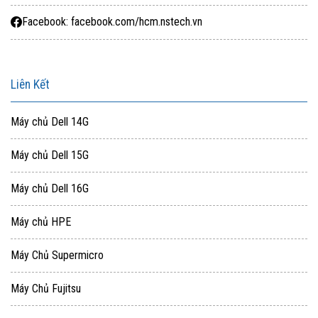
Facebook: facebook.com/hcm.nstech.vn
Liên Kết
Máy chủ Dell 14G
Máy chủ Dell 15G
Máy chủ Dell 16G
Máy chủ HPE
Máy Chủ Supermicro
Máy Chủ Fujitsu