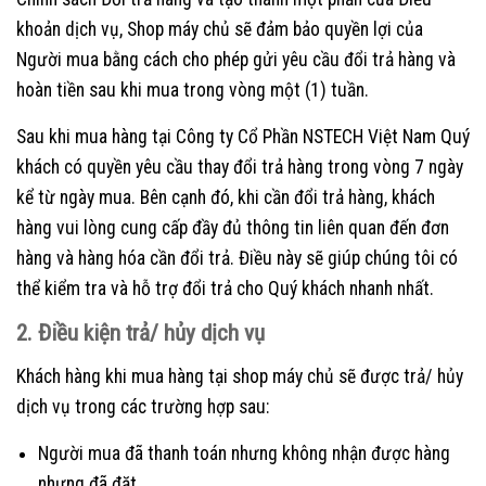
khoản dịch vụ, Shop máy chủ sẽ đảm bảo quyền lợi của
Người mua bằng cách cho phép gửi yêu cầu đổi trả hàng và
hoàn tiền sau khi mua trong vòng một (1) tuần.
Sau khi mua hàng tại Công ty Cổ Phần NSTECH Việt Nam Quý
khách có quyền yêu cầu thay đổi trả hàng trong vòng 7 ngày
kể từ ngày mua. Bên cạnh đó, khi cần đổi trả hàng, khách
hàng vui lòng cung cấp đầy đủ thông tin liên quan đến đơn
hàng và hàng hóa cần đổi trả. Điều này sẽ giúp chúng tôi có
thể kiểm tra và hỗ trợ đổi trả cho Quý khách nhanh nhất.
2. Điều kiện trả/ hủy dịch vụ
Khách hàng khi mua hàng tại shop máy chủ sẽ được trả/ hủy
dịch vụ trong các trường hợp sau:
Người mua đã thanh toán nhưng không nhận được hàng
nhưng đã đặt.