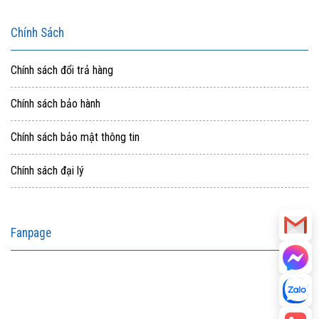
Chính Sách
Chính sách đổi trả hàng
Chính sách bảo hành
Chính sách bảo mật thông tin
Chính sách đại lý
Fanpage