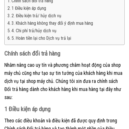
Chính sách đổi trả hàng
1 Điều kiện áp dụng
2. Điều kiện trả/ hủy dịch vụ
3. Khách hàng không thay đổi ý định mua hàng
4. Chi phí trả/hủy dịch vụ
5. Hoàn tiền lại cho Dịch vụ trả lại
Chính sách đổi trả hàng
Nhằm nâng cao uy tín và phương châm hoạt động của shop
máy chủ cũng như tạo sự tin tưởng của khách hàng khi mua
dịch vụ tại shop máy chủ. Chúng tôi xin đưa ra chính sách
Đổi trả hàng dành cho khách hàng khi mua hàng tại đây như
sau:
1 Điều kiện áp dụng
Theo các điều khoản và điều kiện đã được quy định trong
Chính sách Đổi trả hàng và tạo thành một phần của Điều