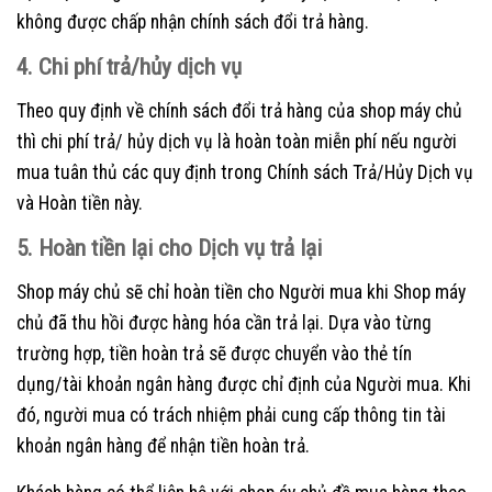
không được chấp nhận chính sách đổi trả hàng.
4. Chi phí trả/hủy dịch vụ
Theo quy định về chính sách đổi trả hàng của shop máy chủ
thì chi phí trả/ hủy dịch vụ là hoàn toàn miễn phí nếu người
mua tuân thủ các quy định trong Chính sách Trả/Hủy Dịch vụ
và Hoàn tiền này.
5. Hoàn tiền lại cho Dịch vụ trả lại
Shop máy chủ sẽ chỉ hoàn tiền cho Người mua khi Shop máy
chủ đã thu hồi được hàng hóa cần trả lại. Dựa vào từng
trường hợp, tiền hoàn trả sẽ được chuyển vào thẻ tín
dụng/tài khoản ngân hàng được chỉ định của Người mua. Khi
đó, người mua có trách nhiệm phải cung cấp thông tin tài
khoản ngân hàng để nhận tiền hoàn trả.