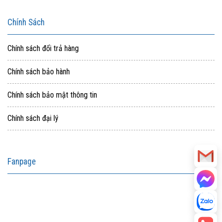
Chính Sách
Chính sách đổi trả hàng
Chính sách bảo hành
Chính sách bảo mật thông tin
Chính sách đại lý
Fanpage