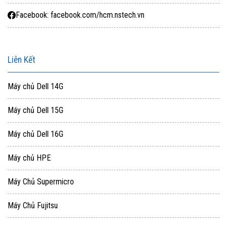
Facebook: facebook.com/hcm.nstech.vn
Liên Kết
Máy chủ Dell 14G
Máy chủ Dell 15G
Máy chủ Dell 16G
Máy chủ HPE
Máy Chủ Supermicro
Máy Chủ Fujitsu