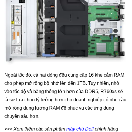
Ngoài tốc độ, cả hai dòng đều cung cấp 16 khe cắm RAM,
cho phép mở rộng bộ nhớ lên đến 1TB. Tuy nhiên, nhờ
vào tốc độ và băng thông lớn hơn của DDR5, R760xs sẽ
là sự lựa chọn lý tưởng hơn cho doanh nghiệp có nhu cầu
mở rộng dung lượng RAM để phục vụ các ứng dụng
chuyên sâu hơn.
>>> Xem thêm các sản phẩm
máy chủ Dell
chính hãng