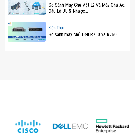
So Sánh Máy Chủ Vật Lý Và Máy Chủ Ảo:
Đâu Là Ưu & Nhược...
Kiến Thức
So sánh máy chủ Dell R750 và R760