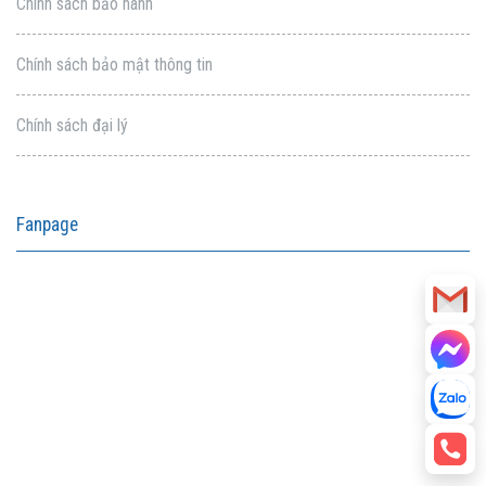
Chính sách bảo hành
Chính sách bảo mật thông tin
Chính sách đại lý
Fanpage
aitohumanizetextconverter.com