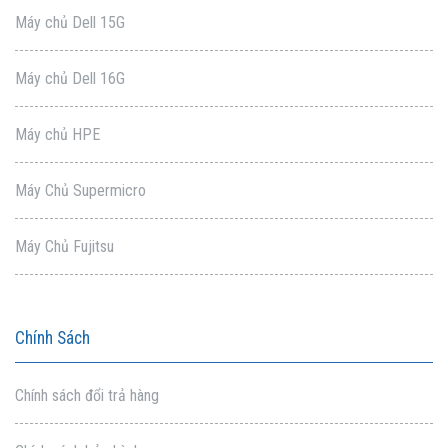
Máy chủ Dell 15G
Máy chủ Dell 16G
Máy chủ HPE
Máy Chủ Supermicro
Máy Chủ Fujitsu
Chính Sách
Chính sách đổi trả hàng