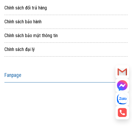
Chính sách đổi trả hàng
Chính sách bảo hành
Chính sách bảo mật thông tin
Chính sách đại lý
Fanpage
aitohumanizetextconverter.com