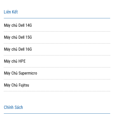
Liên Kết
Máy chủ Dell 14G
Máy chủ Dell 15G
Máy chủ Dell 16G
Máy chủ HPE
Máy Chủ Supermicro
Máy Chủ Fujitsu
Chính Sách