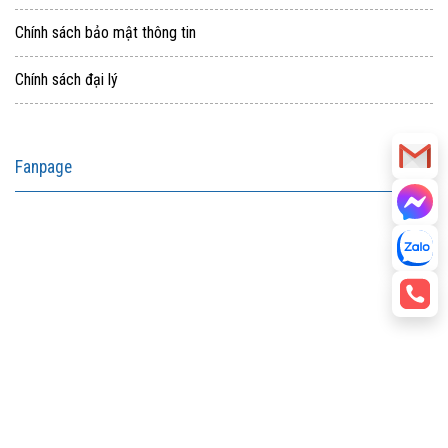
Chính sách bảo mật thông tin
Chính sách đại lý
Fanpage
aitohumanizetextconverter.com