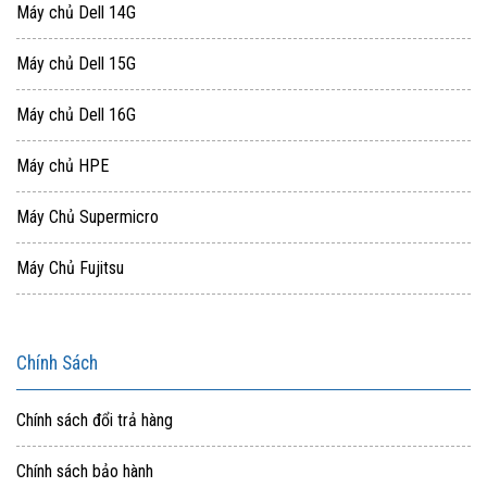
Máy chủ Dell 14G
Máy chủ Dell 15G
Máy chủ Dell 16G
Máy chủ HPE
Máy Chủ Supermicro
Máy Chủ Fujitsu
Chính Sách
Chính sách đổi trả hàng
Chính sách bảo hành