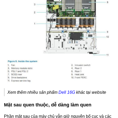
Xem thêm nhiều sản phẩm
Dell 16G
khác tại website
Mặt sau quen thuộc, dễ dàng làm quen
Phần mặt sau của máy chủ vẫn giữ nguyên bố cục và các