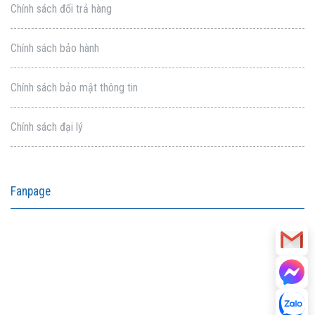
Chính sách đổi trả hàng
Chính sách bảo hành
Chính sách bảo mật thông tin
Chính sách đại lý
Fanpage