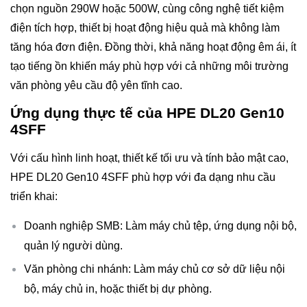
chọn nguồn 290W hoặc 500W, cùng công nghệ tiết kiệm
điện tích hợp, thiết bị hoạt động hiệu quả mà không làm
tăng hóa đơn điện. Đồng thời, khả năng hoạt động êm ái, ít
tạo tiếng ồn khiến máy phù hợp với cả những môi trường
văn phòng yêu cầu độ yên tĩnh cao.
Ứng dụng thực tế của HPE DL20 Gen10
4SFF
Với cấu hình linh hoạt, thiết kế tối ưu và tính bảo mật cao,
HPE DL20 Gen10 4SFF phù hợp với đa dạng nhu cầu
triển khai:
Doanh nghiệp SMB: Làm máy chủ tệp, ứng dụng nội bộ,
quản lý người dùng.
Văn phòng chi nhánh: Làm máy chủ cơ sở dữ liệu nội
bộ, máy chủ in, hoặc thiết bị dự phòng.