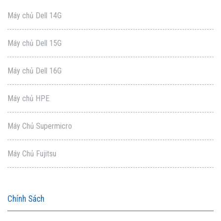
Máy chủ Dell 14G
Máy chủ Dell 15G
Máy chủ Dell 16G
Máy chủ HPE
Máy Chủ Supermicro
Máy Chủ Fujitsu
Chính Sách