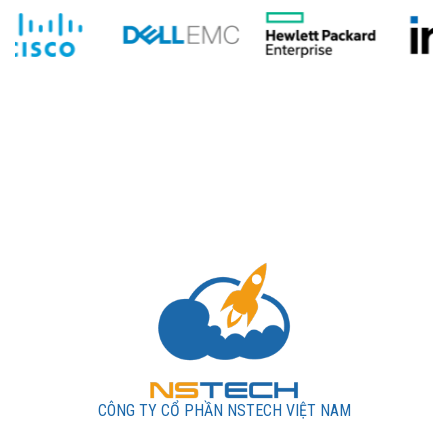
CÔNG TY CỔ PHẦN NSTECH VIỆT NAM