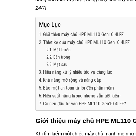
24/7!
Mục Lục
Giới thiệu máy chủ HPE ML110 Gen10 4LFF
Thiết kế của máy chủ HPE ML110 Gen10 4LFF
Mặt trước
Bên trong
Mặt sau
Hiệu năng xử lý nhiều tác vụ cùng lúc
Khả năng mở rộng và nâng cấp
Bảo mật an toàn từ lõi đến phần mềm
Hiệu suất năng lượng nhưng vẫn tiết kiệm
Có nên đầu tư vào HPE ML110 Gen10 4LFF?
Giới thiệu máy chủ HPE ML110 
Khi tìm kiếm một chiếc máy chủ mạnh mẽ như