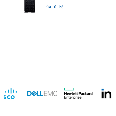
Giá: Liên Hệ