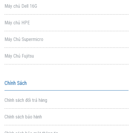
Máy chủ Dell 16G
Máy chủ HPE
Máy Chủ Supermicro
Máy Chủ Fujitsu
Chính Sách
Chính sách đổi trả hàng
Chính sách bảo hành