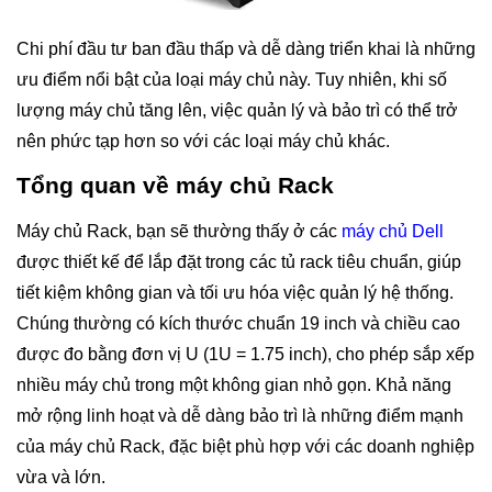
Chi phí đầu tư ban đầu thấp và dễ dàng triển khai là những
ưu điểm nổi bật của loại máy chủ này. Tuy nhiên, khi số
lượng máy chủ tăng lên, việc quản lý và bảo trì có thể trở
nên phức tạp hơn so với các loại máy chủ khác.
Tổng quan về máy chủ Rack
Máy chủ Rack, bạn sẽ thường thấy ở các
máy chủ Dell
được thiết kế để lắp đặt trong các tủ rack tiêu chuẩn, giúp
tiết kiệm không gian và tối ưu hóa việc quản lý hệ thống.
Chúng thường có kích thước chuẩn 19 inch và chiều cao
được đo bằng đơn vị U (1U = 1.75 inch), cho phép sắp xếp
nhiều máy chủ trong một không gian nhỏ gọn. Khả năng
mở rộng linh hoạt và dễ dàng bảo trì là những điểm mạnh
của máy chủ Rack, đặc biệt phù hợp với các doanh nghiệp
vừa và lớn.