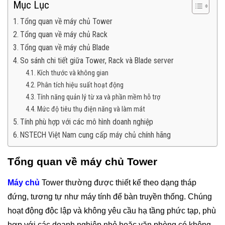
Mục Lục
Tổng quan về máy chủ Tower
Tổng quan về máy chủ Rack
Tổng quan về máy chủ Blade
So sánh chi tiết giữa Tower, Rack và Blade server
Kích thước và không gian
Phân tích hiệu suất hoạt động
Tính năng quản lý từ xa và phần mềm hỗ trợ
Mức độ tiêu thụ điện năng và làm mát
Tính phù hợp với các mô hình doanh nghiệp
NSTECH Việt Nam cung cấp máy chủ chính hãng
Tổng quan về máy chủ Tower
Máy chủ
Tower thường được thiết kế theo dạng tháp
đứng, tương tự như máy tính để bàn truyền thống. Chúng
hoạt động độc lập và không yêu cầu hạ tầng phức tạp, phù
hợp với các doanh nghiệp nhỏ hoặc văn phòng có không