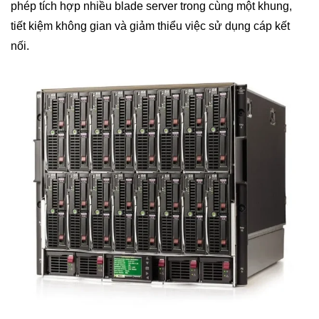
phép tích hợp nhiều blade server trong cùng một khung,
tiết kiệm không gian và giảm thiểu việc sử dụng cáp kết
nối.