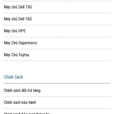
Máy chủ Dell 15G
Máy chủ Dell 16G
Máy chủ HPE
Máy Chủ Supermicro
Máy Chủ Fujitsu
Chính Sách
Chính sách đổi trả hàng
Chính sách bảo hành