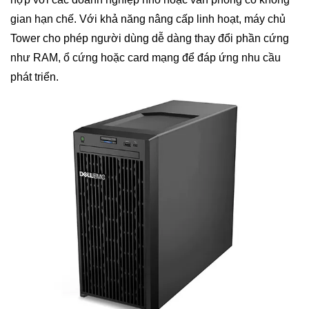
gian hạn chế. Với khả năng nâng cấp linh hoạt, máy chủ
Tower cho phép người dùng dễ dàng thay đổi phần cứng
như RAM, ổ cứng hoặc card mạng để đáp ứng nhu cầu
phát triển.