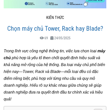
KIẾN THỨC
Chọn máy chủ Tower, Rack hay Blade?
69
24/05/2025
Trong lĩnh vực công nghệ thông tin, việc lựa chọn loại
máy
chủ
phù hợp là yếu tố then chốt quyết định hiệu suất và
khả năng mở rộng của hệ thống. Ba loại máy chủ phổ biến
hiện nay—Tower, Rack và Blade—mỗi loại đều có đặc
điểm riêng biệt, phù hợp với từng nhu cầu và quy mô
doanh nghiệp. Hiểu rõ sự khác nhau giữa chúng sẽ giúp
doanh nghiệp đưa ra quyết định đầu tư chính xác và hiệu
quả!