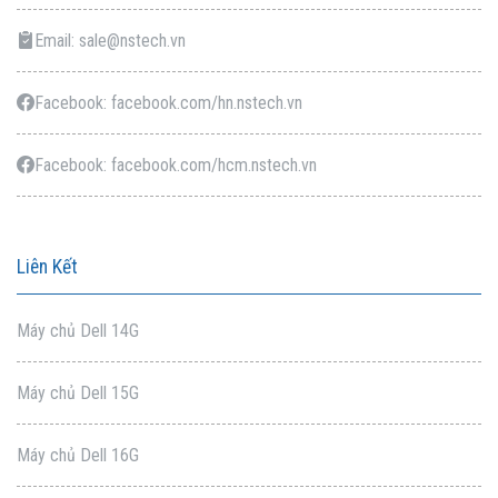
Email: sale@nstech.vn
Facebook: facebook.com/hn.nstech.vn
Facebook: facebook.com/hcm.nstech.vn
Liên Kết
Máy chủ Dell 14G
Máy chủ Dell 15G
Máy chủ Dell 16G