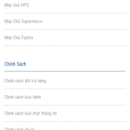
Máy chủ HPE
Máy Chủ Supermicro
Máy Chủ Fujitsu
Chính Sách
Chính sách đổi trả hàng
Chính sách bảo hành
Chính sách bảo mật thông tin
Chính sách đại lý