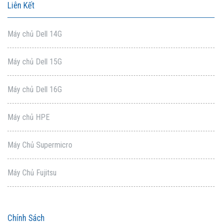
Liên Kết
Máy chủ Dell 14G
Máy chủ Dell 15G
Máy chủ Dell 16G
Máy chủ HPE
Máy Chủ Supermicro
Máy Chủ Fujitsu
Chính Sách