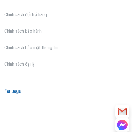
Chính sách đổi trả hàng
Chính sách bảo hành
Chính sách bảo mật thông tin
Chính sách đại lý
Fanpage