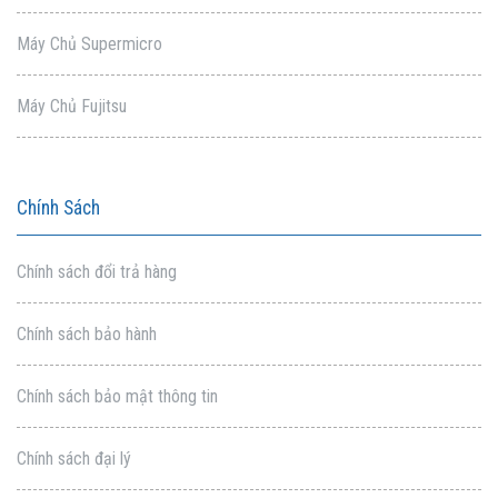
Máy Chủ Supermicro
Máy Chủ Fujitsu
Chính Sách
Chính sách đổi trả hàng
Chính sách bảo hành
Chính sách bảo mật thông tin
Chính sách đại lý