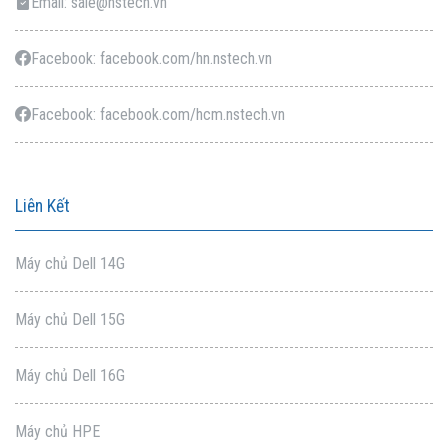
Email: sale@nstech.vn
Facebook: facebook.com/hn.nstech.vn
Facebook: facebook.com/hcm.nstech.vn
Liên Kết
Máy chủ Dell 14G
Máy chủ Dell 15G
Máy chủ Dell 16G
Máy chủ HPE