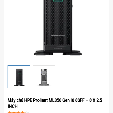
Máy chủ HPE Proliant ML350 Gen10 8SFF – 8 X 2.5
INCH