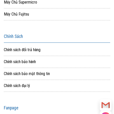
Máy Chủ Supermicro
Máy Chủ Fujitsu
Chính Sách
Chính sách đổi trả hàng
Chính sách bảo hành
Chính sách bảo mật thông tin
Chính sách đại lý
Fanpage