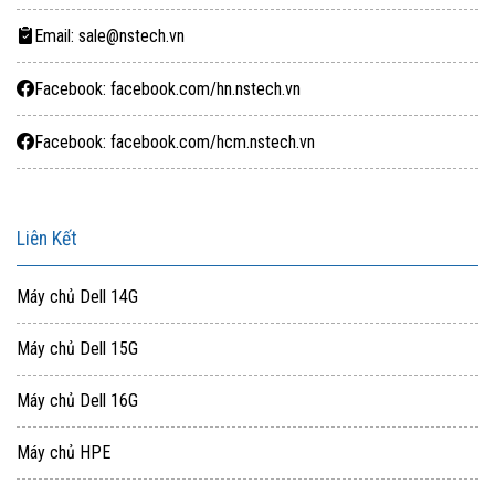
Email: sale@nstech.vn
Facebook: facebook.com/hn.nstech.vn
Facebook: facebook.com/hcm.nstech.vn
Liên Kết
Máy chủ Dell 14G
Máy chủ Dell 15G
Máy chủ Dell 16G
Máy chủ HPE