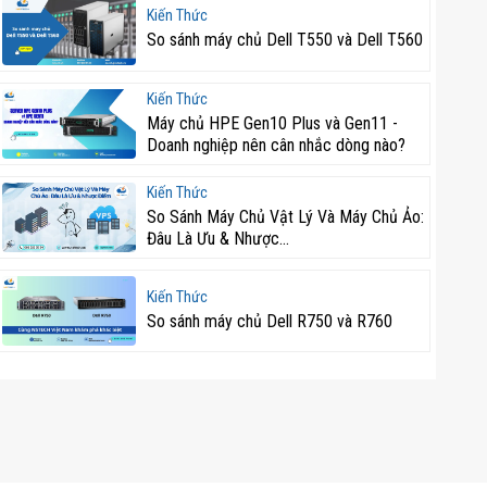
Kiến Thức
So sánh máy chủ Dell T550 và Dell T560
Kiến Thức
Máy chủ HPE Gen10 Plus và Gen11 -
Doanh nghiệp nên cân nhắc dòng nào?
Kiến Thức
So Sánh Máy Chủ Vật Lý Và Máy Chủ Ảo:
Đâu Là Ưu & Nhược...
Kiến Thức
So sánh máy chủ Dell R750 và R760