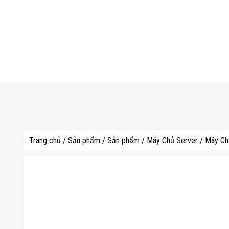
Trang chủ
/
Sản phẩm
/
Sản phẩm
/
Máy Chủ Server
/
Máy Ch