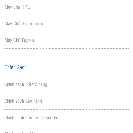
Máy chủ HPE
Máy Chủ Supermicro
Máy Chủ Fujitsu
Chính Sách
Chính sách đổi trả hàng
Chính sách bảo hành
Chính sách bảo mật thông tin