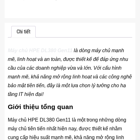
Chi tiết
Máy chủ HPE DL380 Gen11
là dòng máy chủ mạnh
mẽ, linh hoạt và an toàn, được thiết kế để đáp ứng nhu
cầu của các doanh nghiệp vừa và lớn. Với cấu hình
mạnh mẽ, khả năng mở rộng linh hoạt và các công nghệ
bảo mật tiên tiến, đây là một lựa chọn lý tưởng cho hạ
tầng IT hiện đại!
Giới thiệu tổng quan
Máy chủ HPE DL380 Gen11 là một trong những dòng
máy chủ tiên tiến nhất hiện nay, được thiết kế nhằm
cung cấp hiệu suất mạnh mẽ, khả năng mở rộng linh