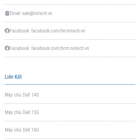
Email: sale@nstech.vn
Facebook: facebook.com/hn.nstech.vn
Facebook: facebook.com/hcm.nstech.vn
Liên Kết
Máy chủ Dell 14G
Máy chủ Dell 15G
Máy chủ Dell 16G