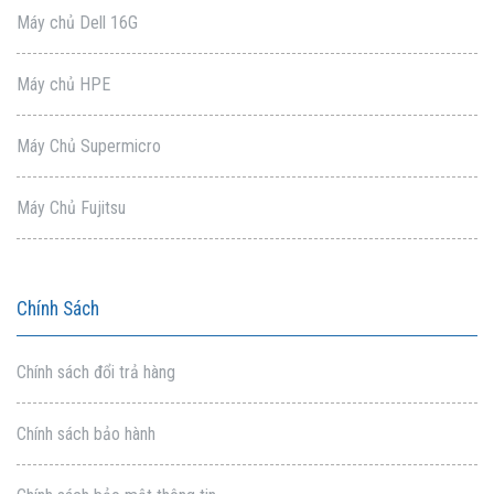
Máy chủ Dell 16G
Máy chủ HPE
Máy Chủ Supermicro
Máy Chủ Fujitsu
Chính Sách
Chính sách đổi trả hàng
Chính sách bảo hành