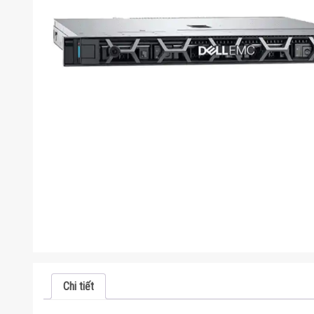
Chi tiết