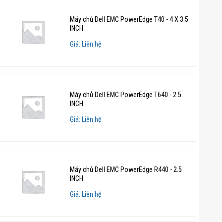
Máy chủ Dell EMC PowerEdge T40 - 4 X 3.5
INCH
Giá: Liên hệ
Máy chủ Dell EMC PowerEdge T640 - 2.5
INCH
Giá: Liên hệ
Máy chủ Dell EMC PowerEdge R440 - 2.5
INCH
Giá: Liên hệ