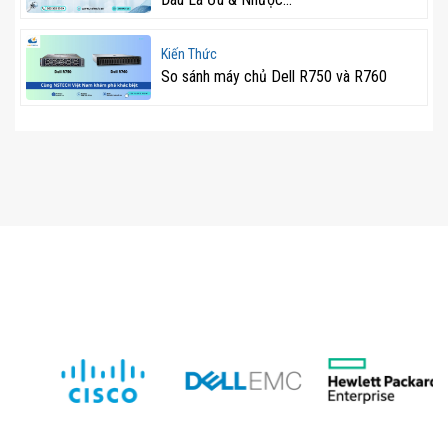
Kiến Thức
So sánh máy chủ Dell R750 và R760