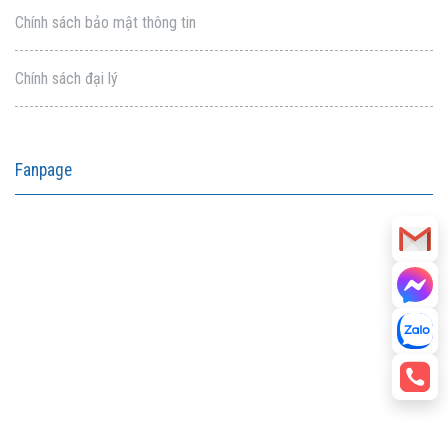
Chính sách bảo mật thông tin
Chính sách đại lý
Fanpage
aitohumanizetextconverter.com