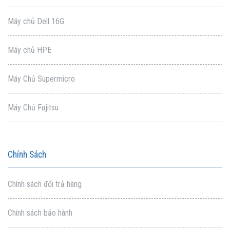
Máy chủ Dell 16G
Máy chủ HPE
Máy Chủ Supermicro
Máy Chủ Fujitsu
Chính Sách
Chính sách đổi trả hàng
Chính sách bảo hành