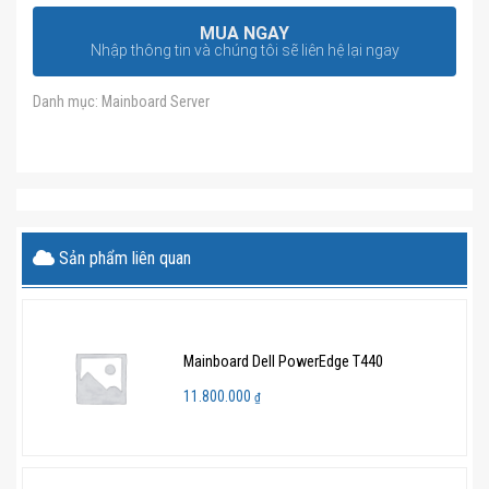
MUA NGAY
Nhập thông tin và chúng tôi sẽ liên hệ lại ngay
Danh mục:
Mainboard Server
Sản phẩm liên quan
Mainboard Dell PowerEdge T440
11.800.000
₫