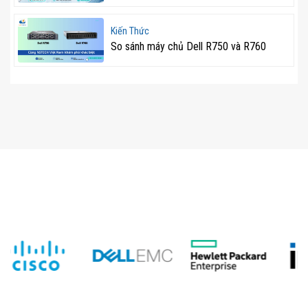
Kiến Thức
So sánh máy chủ Dell R750 và R760