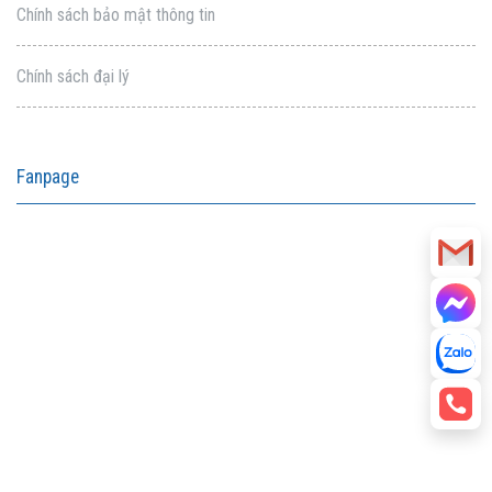
Chính sách bảo mật thông tin
Chính sách đại lý
Fanpage
aitohumanizetextconverter.com