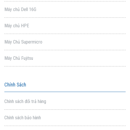
Máy chủ Dell 16G
Máy chủ HPE
Máy Chủ Supermicro
Máy Chủ Fujitsu
Chính Sách
Chính sách đổi trả hàng
Chính sách bảo hành