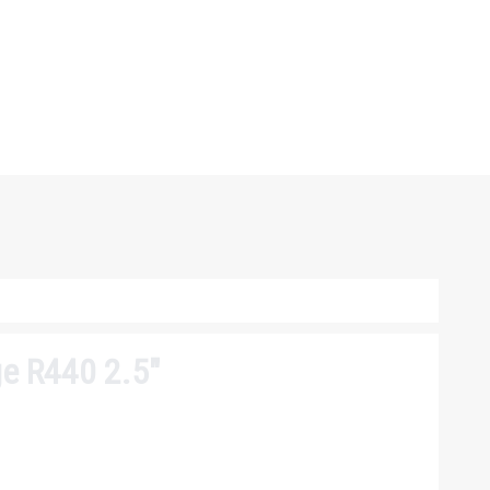
e R440 2.5″