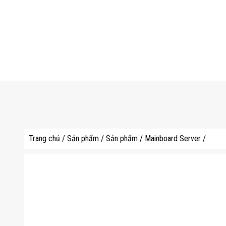
Trang chủ
/
Sản phẩm
/
Sản phẩm
/
Mainboard Server
/