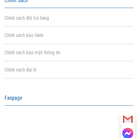
Chính Sách
Chính sách đổi trả hàng
Chính sách bảo hành
Chính sách bảo mật thông tin
Chính sách đại lý
Fanpage