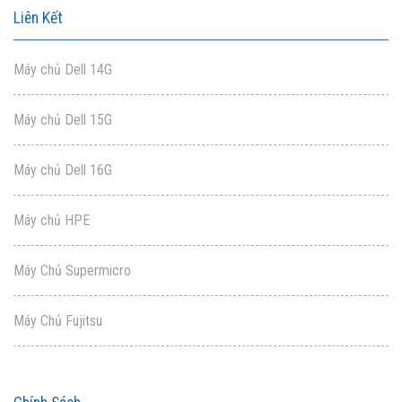
Liên Kết
Máy chủ Dell 14G
Máy chủ Dell 15G
Máy chủ Dell 16G
Máy chủ HPE
Máy Chủ Supermicro
Máy Chủ Fujitsu