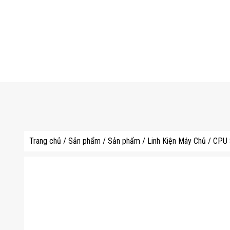
Trang chủ
/
Sản phẩm
/
Sản phẩm
/
Linh Kiện Máy Chủ
/
CPU 