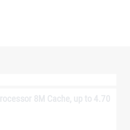
ocessor 8M Cache, up to 4.70