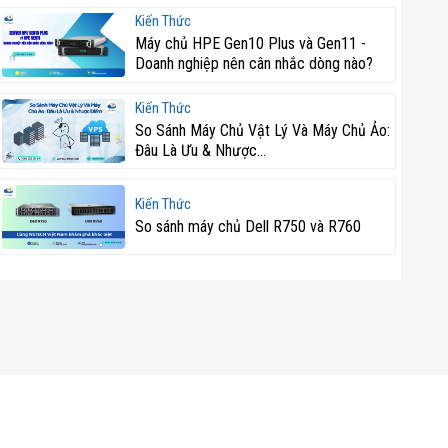
Kiến Thức
Máy chủ HPE Gen10 Plus và Gen11 -
Doanh nghiệp nên cân nhắc dòng nào?
Kiến Thức
So Sánh Máy Chủ Vật Lý Và Máy Chủ Ảo:
Đâu Là Ưu & Nhược...
Kiến Thức
So sánh máy chủ Dell R750 và R760