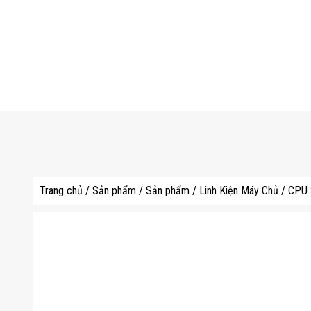
Trang chủ
/
Sản phẩm
/
Sản phẩm
/
Linh Kiện Máy Chủ
/
CPU 