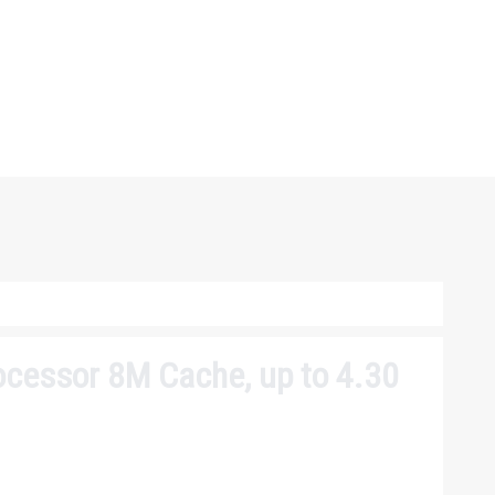
cessor 8M Cache, up to 4.30