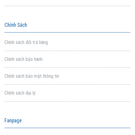
Chính Sách
Chính sách đổi trả hàng
Chính sách bảo hành
Chính sách bảo mật thông tin
Chính sách đại lý
Fanpage