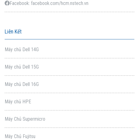
Facebook: facebook.com/hcm.nstech.vn
Liên Kết
Máy chủ Dell 14G
Máy chủ Dell 15G
Máy chủ Dell 16G
Máy chủ HPE
Máy Chủ Supermicro
Máy Chủ Fujitsu