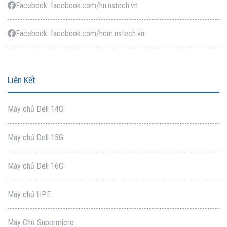
Facebook: facebook.com/hn.nstech.vn
Facebook: facebook.com/hcm.nstech.vn
Liên Kết
Máy chủ Dell 14G
Máy chủ Dell 15G
Máy chủ Dell 16G
Máy chủ HPE
Máy Chủ Supermicro