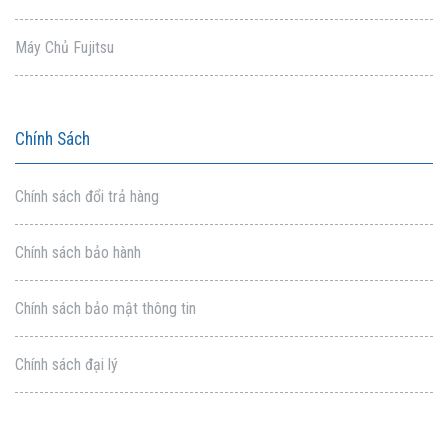
Máy Chủ Fujitsu
Chính Sách
Chính sách đổi trả hàng
Chính sách bảo hành
Chính sách bảo mật thông tin
Chính sách đại lý