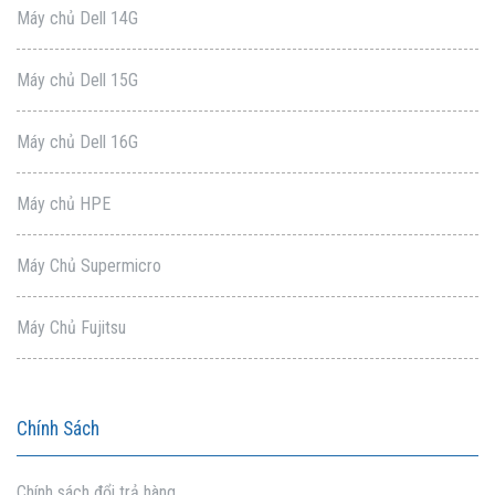
Máy chủ Dell 14G
Máy chủ Dell 15G
Máy chủ Dell 16G
Máy chủ HPE
Máy Chủ Supermicro
Máy Chủ Fujitsu
Chính Sách
Chính sách đổi trả hàng