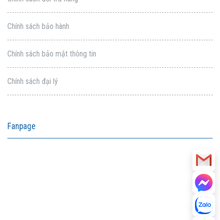
Chính sách bảo hành
Chính sách bảo mật thông tin
Chính sách đại lý
Fanpage
aitohumanizetextconverter.com