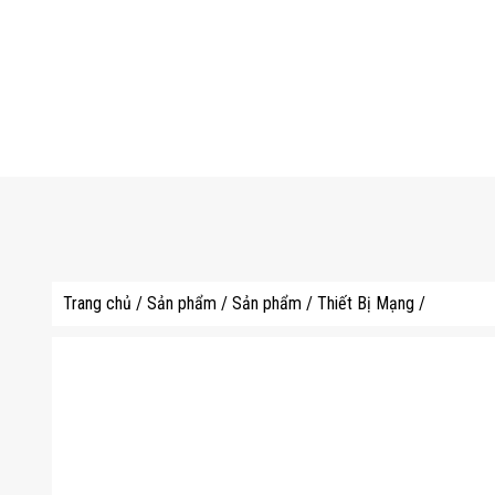
Trang chủ
/
Sản phẩm
/
Sản phẩm
/
Thiết Bị Mạng
/