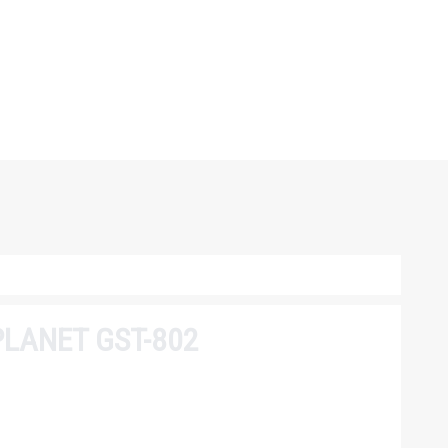
PLANET GST-802