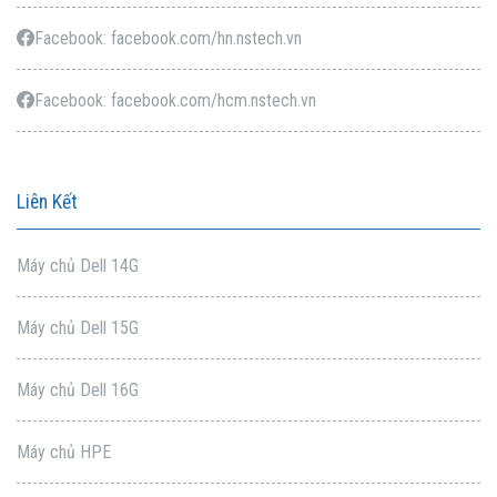
Facebook: facebook.com/hn.nstech.vn
Facebook: facebook.com/hcm.nstech.vn
Liên Kết
Máy chủ Dell 14G
Máy chủ Dell 15G
Máy chủ Dell 16G
Máy chủ HPE