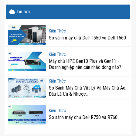
Tin tức
Kiến Thức
So sánh máy chủ Dell T550 và Dell T560
Kiến Thức
Máy chủ HPE Gen10 Plus và Gen11 -
Doanh nghiệp nên cân nhắc dòng nào?
Kiến Thức
So Sánh Máy Chủ Vật Lý Và Máy Chủ Ảo:
Đâu Là Ưu & Nhược...
Kiến Thức
So sánh máy chủ Dell R750 và R760