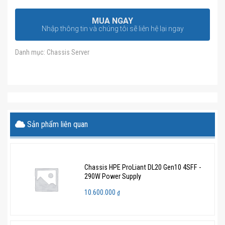
MUA NGAY
Nhập thông tin và chúng tôi sẽ liên hệ lại ngay
Danh mục:
Chassis Server
Sản phẩm liên quan
Chassis HPE ProLiant DL20 Gen10 4SFF -
290W Power Supply
10.600.000
₫