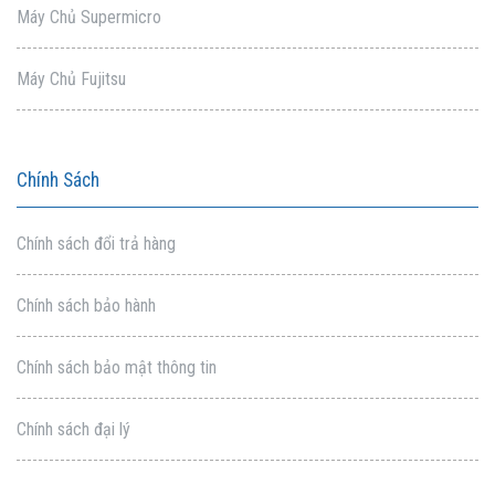
Máy Chủ Supermicro
Máy Chủ Fujitsu
Chính Sách
Chính sách đổi trả hàng
Chính sách bảo hành
Chính sách bảo mật thông tin
Chính sách đại lý