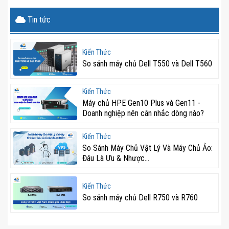
Tin tức
Kiến Thức
So sánh máy chủ Dell T550 và Dell T560
Kiến Thức
Máy chủ HPE Gen10 Plus và Gen11 -
Doanh nghiệp nên cân nhắc dòng nào?
Kiến Thức
So Sánh Máy Chủ Vật Lý Và Máy Chủ Ảo:
Đâu Là Ưu & Nhược...
Kiến Thức
So sánh máy chủ Dell R750 và R760