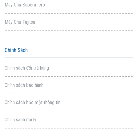
Máy Chủ Supermicro
Máy Chủ Fujitsu
Chính Sách
Chính sách đổi trả hàng
Chính sách bảo hành
Chính sách bảo mật thông tin
Chính sách đại lý