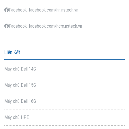
Facebook: facebook.com/hn.nstech.vn
Facebook: facebook.com/hcm.nstech.vn
Liên Kết
Máy chủ Dell 14G
Máy chủ Dell 15G
Máy chủ Dell 16G
Máy chủ HPE