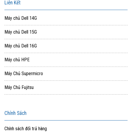
Liên Kết
Máy chủ Dell 14G
Máy chủ Dell 15G
Máy chủ Dell 16G
Máy chủ HPE
Máy Chủ Supermicro
Máy Chủ Fujitsu
Chính Sách
Chính sách đổi trả hàng