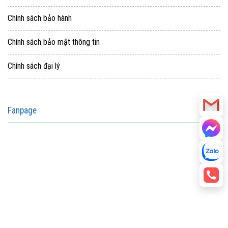
Chính sách bảo hành
Chính sách bảo mật thông tin
Chính sách đại lý
Fanpage
aitohumanizetextconverter.com