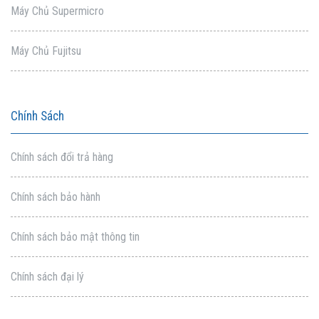
Máy Chủ Supermicro
Máy Chủ Fujitsu
Chính Sách
Chính sách đổi trả hàng
Chính sách bảo hành
Chính sách bảo mật thông tin
Chính sách đại lý