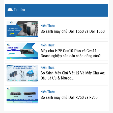
Tin tức
Kiến Thức
So sánh máy chủ Dell T550 và Dell T560
Kiến Thức
Máy chủ HPE Gen10 Plus và Gen11 -
Doanh nghiệp nên cân nhắc dòng nào?
Kiến Thức
So Sánh Máy Chủ Vật Lý Và Máy Chủ Ảo:
Đâu Là Ưu & Nhược...
Kiến Thức
So sánh máy chủ Dell R750 và R760