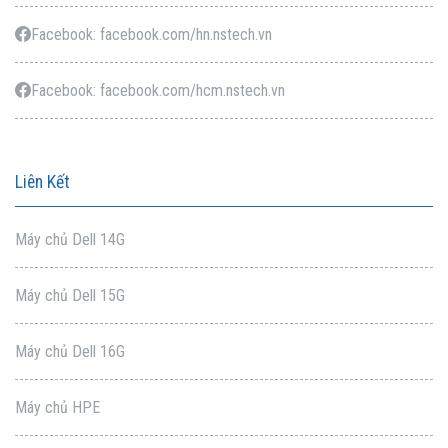
Facebook: facebook.com/hn.nstech.vn
Facebook: facebook.com/hcm.nstech.vn
Liên Kết
Máy chủ Dell 14G
Máy chủ Dell 15G
Máy chủ Dell 16G
Máy chủ HPE