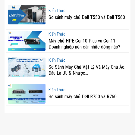
Kiến Thức
So sánh máy chủ Dell T550 và Dell T560
Kiến Thức
Máy chủ HPE Gen10 Plus và Gen11 -
Doanh nghiệp nên cân nhắc dòng nào?
Kiến Thức
So Sánh Máy Chủ Vật Lý Và Máy Chủ Ảo:
Đâu Là Ưu & Nhược...
Kiến Thức
So sánh máy chủ Dell R750 và R760