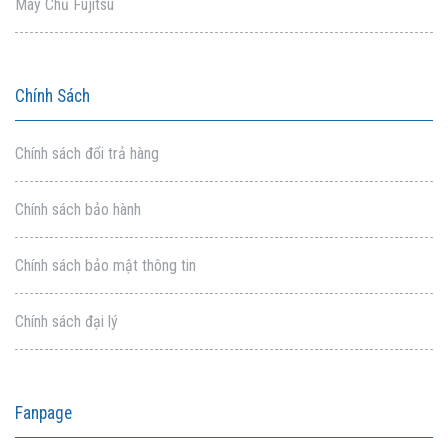
Máy Chủ Fujitsu
Chính Sách
Chính sách đổi trả hàng
Chính sách bảo hành
Chính sách bảo mật thông tin
Chính sách đại lý
Fanpage