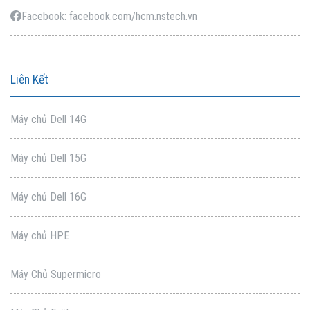
Facebook: facebook.com/hcm.nstech.vn
Liên Kết
Máy chủ Dell 14G
Máy chủ Dell 15G
Máy chủ Dell 16G
Máy chủ HPE
Máy Chủ Supermicro