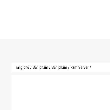
Trang chủ
/
Sản phẩm
/
Sản phẩm
/
Ram Server
/