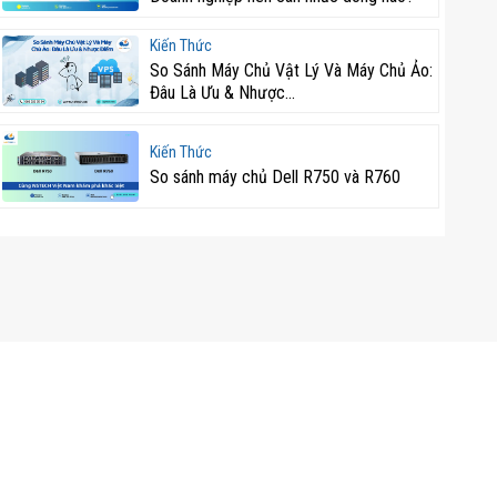
Kiến Thức
So Sánh Máy Chủ Vật Lý Và Máy Chủ Ảo:
Đâu Là Ưu & Nhược...
Kiến Thức
So sánh máy chủ Dell R750 và R760